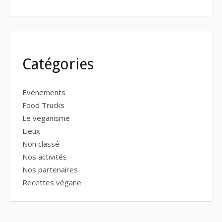
Catégories
Evénements
Food Trucks
Le veganisme
Lieux
Non classé
Nos activités
Nos partenaires
Recettes végane