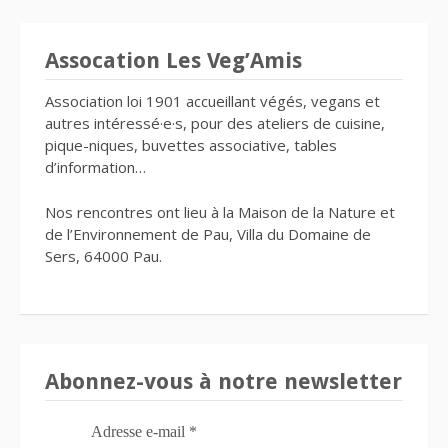
Assocation Les Veg’Amis
Association loi 1901 accueillant végés, vegans et
autres intéressé·e·s, pour des ateliers de cuisine,
pique-niques, buvettes associative, tables
d’information…
Nos rencontres ont lieu à la Maison de la Nature et
de l’Environnement de Pau, Villa du Domaine de
Sers, 64000 Pau.
Abonnez-vous à notre newsletter