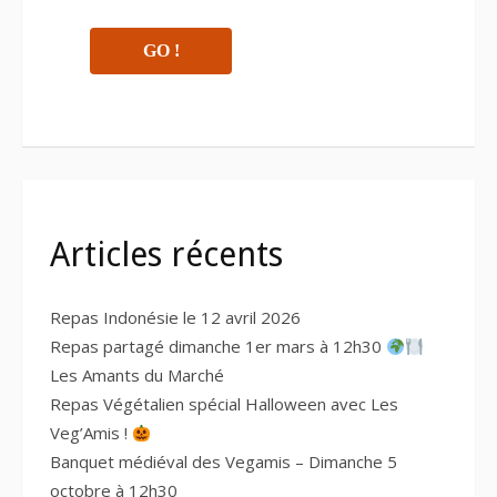
Articles récents
Repas Indonésie le 12 avril 2026
Repas partagé dimanche 1er mars à 12h30
Les Amants du Marché
Repas Végétalien spécial Halloween avec Les
Veg’Amis !
Banquet médiéval des Vegamis – Dimanche 5
octobre à 12h30