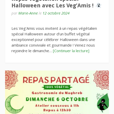
Halloween avec Les Veg’Amis !
par
Marie-Anne
le
12 octobre 2024
Les Veg’Amis vous invitent à un repas végétalien
spécial Halloween autour d’un buffet végétal
exceptionnel pour célébrer Halloween dans une
ambiance conviviale et gourmande ! Venez nous
rejoindre le dimanche…
[Continuer la lecture]