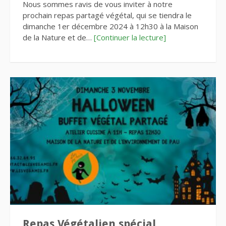
Nous sommes ravis de vous inviter à notre
prochain repas partagé végétal, qui se tiendra le
dimanche 1er décembre 2024 à 12h30 à la Maison
de la Nature et de…
[Continuer la lecture]
Repas Végétalien spécial