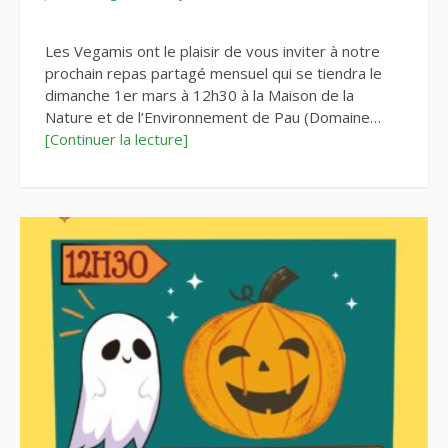
Les Vegamis ont le plaisir de vous inviter à notre
prochain repas partagé mensuel qui se tiendra le
dimanche 1er mars à 12h30 à la Maison de la
Nature et de l’Environnement de Pau (Domaine…
[Continuer la lecture]