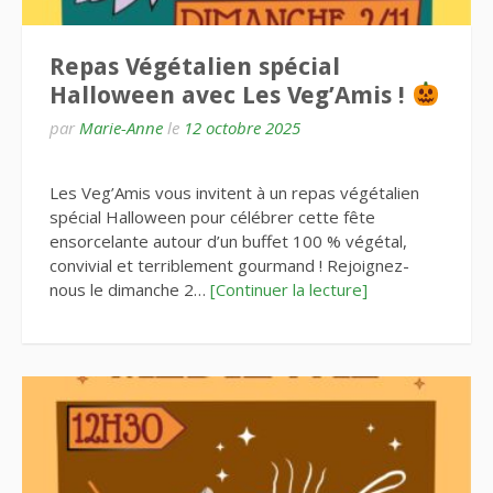
Repas Végétalien spécial
Halloween avec Les Veg’Amis !
par
Marie-Anne
le
12 octobre 2025
Les Veg’Amis vous invitent à un repas végétalien
spécial Halloween pour célébrer cette fête
ensorcelante autour d’un buffet 100 % végétal,
convivial et terriblement gourmand ! Rejoignez-
nous le dimanche 2…
[Continuer la lecture]