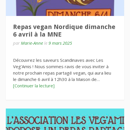
Repas vegan Nordique dimanche
6 avril à la MNE
par
Marie-Anne
le
9 mars 2025
Découvrez les saveurs Scandinaves avec Les
Veg’Amis ! Nous sommes ravis de vous inviter à
notre prochain repas partagé vegan, qui aura lieu
le dimanche 6 avril à 12h30 à la Maison de…
[Continuer la lecture]