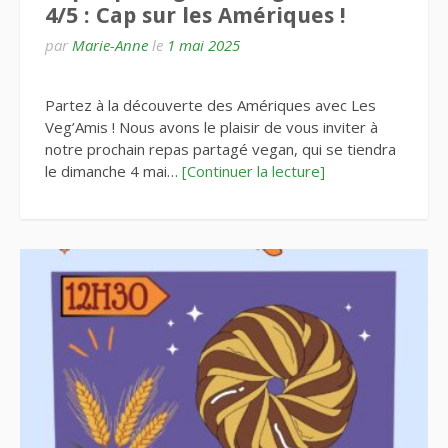
4/5 : Cap sur les Amériques !
par
Marie-Anne
le
1 mai 2025
Partez à la découverte des Amériques avec Les
Veg’Amis ! Nous avons le plaisir de vous inviter à
notre prochain repas partagé vegan, qui se tiendra
le dimanche 4 mai…
[Continuer la lecture]