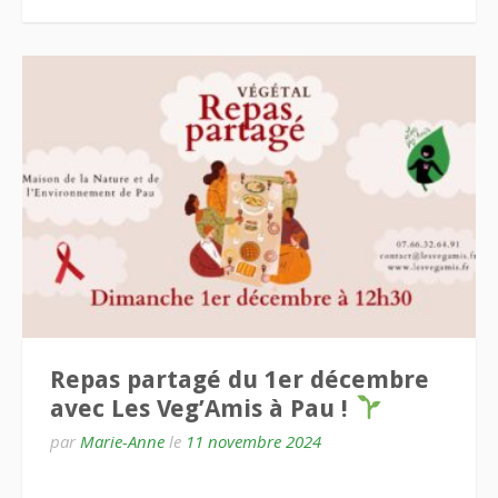
Repas partagé du 1er décembre
avec Les Veg’Amis à Pau !
par
Marie-Anne
le
11 novembre 2024