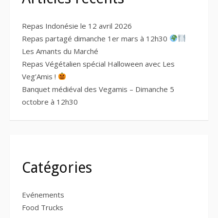
Repas Indonésie le 12 avril 2026
Repas partagé dimanche 1er mars à 12h30
Les Amants du Marché
Repas Végétalien spécial Halloween avec Les
Veg’Amis !
Banquet médiéval des Vegamis – Dimanche 5
octobre à 12h30
Catégories
Evénements
Food Trucks