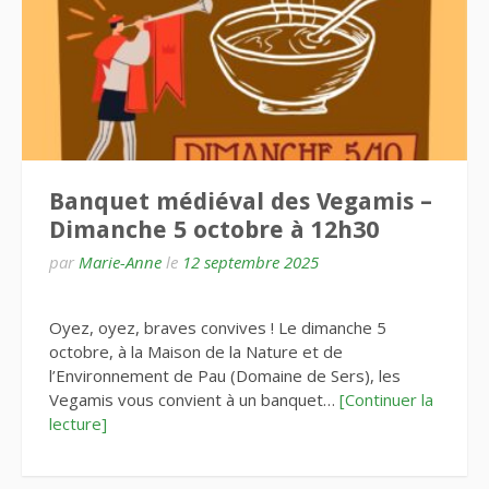
Banquet médiéval des Vegamis –
Dimanche 5 octobre à 12h30
par
Marie-Anne
le
12 septembre 2025
Oyez, oyez, braves convives ! Le dimanche 5
octobre, à la Maison de la Nature et de
l’Environnement de Pau (Domaine de Sers), les
Vegamis vous convient à un banquet…
[Continuer la
lecture]