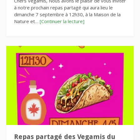
Chers Vegamis, Nous avons le plaisir de vous inviter
à notre prochain repas partagé qui aura lieu le
dimanche 7 septembre à 12h30, à la Maison de la
Nature et…
[Continuer la lecture]
Repas partagé des Vegamis du