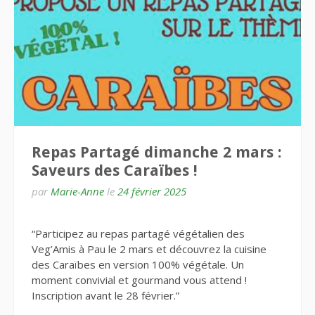
Repas Partagé dimanche 2 mars :
Saveurs des Caraïbes !
par
Marie-Anne
le
24 février 2025
“Participez au repas partagé végétalien des
Veg’Amis à Pau le 2 mars et découvrez la cuisine
des Caraïbes en version 100% végétale. Un
moment convivial et gourmand vous attend !
Inscription avant le 28 février.”