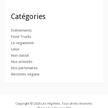
Catégories
Evénements
Food Trucks
Le veganisme
Lieux
Non classé
Nos activités
Nos partenaires
Recettes végane
Copyright © 2026 Les Vég'Amis. Tous droits réservés.