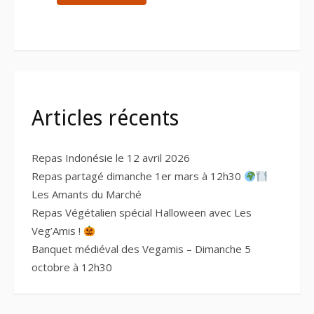
Articles récents
Repas Indonésie le 12 avril 2026
Repas partagé dimanche 1er mars à 12h30
Les Amants du Marché
Repas Végétalien spécial Halloween avec Les
Veg’Amis !
Banquet médiéval des Vegamis – Dimanche 5
octobre à 12h30