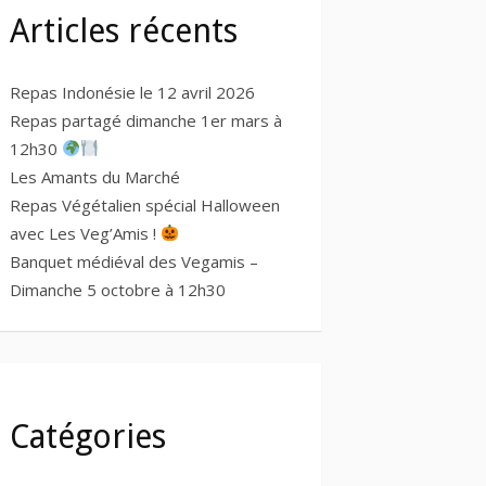
Articles récents
Repas Indonésie le 12 avril 2026
Repas partagé dimanche 1er mars à
12h30
Les Amants du Marché
Repas Végétalien spécial Halloween
avec Les Veg’Amis !
Banquet médiéval des Vegamis –
Dimanche 5 octobre à 12h30
Catégories