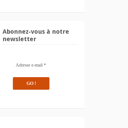
Abonnez-vous à notre
newsletter