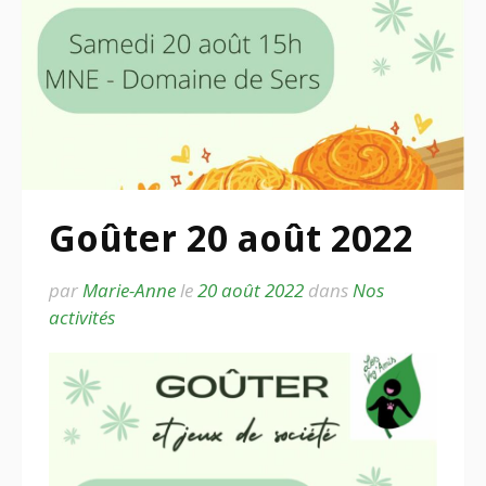
Goûter 20 août 2022
par
Marie-Anne
le
20 août 2022
dans
Nos
activités