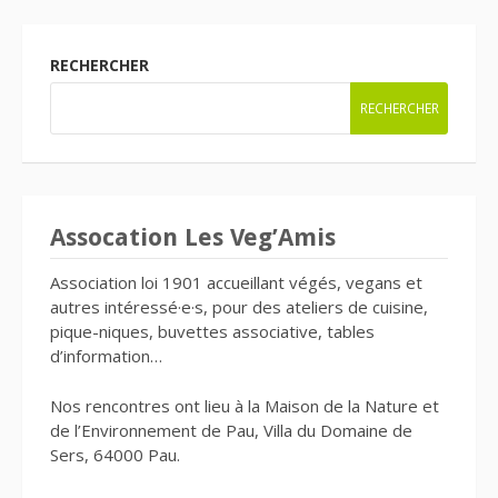
RECHERCHER
RECHERCHER
Assocation Les Veg’Amis
Association loi 1901 accueillant végés, vegans et
autres intéressé·e·s, pour des ateliers de cuisine,
pique-niques, buvettes associative, tables
d’information…
Nos rencontres ont lieu à la Maison de la Nature et
de l’Environnement de Pau, Villa du Domaine de
Sers, 64000 Pau.