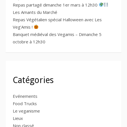
Repas partagé dimanche 1er mars à 12h30
Les Amants du Marché
Repas Végétalien spécial Halloween avec Les
Veg’Amis !
Banquet médiéval des Vegamis – Dimanche 5
octobre à 12h30
Catégories
Evénements
Food Trucks
Le veganisme
Lieux
Non classé