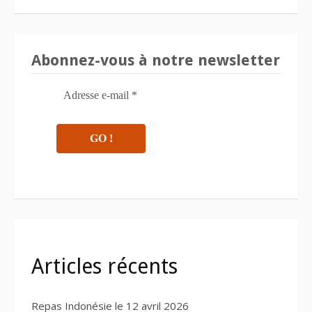
Abonnez-vous à notre newsletter
Articles récents
Repas Indonésie le 12 avril 2026