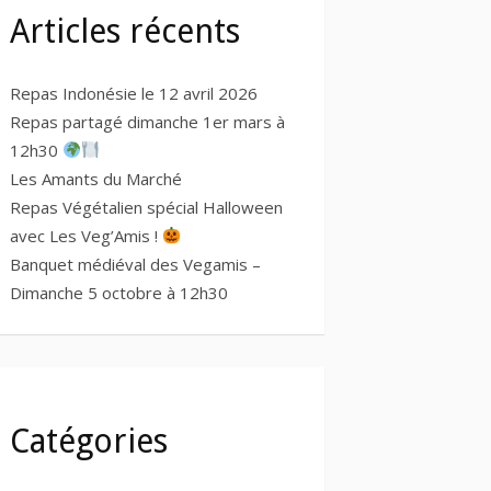
Articles récents
Repas Indonésie le 12 avril 2026
Repas partagé dimanche 1er mars à
12h30
Les Amants du Marché
Repas Végétalien spécial Halloween
avec Les Veg’Amis !
Banquet médiéval des Vegamis –
Dimanche 5 octobre à 12h30
Catégories