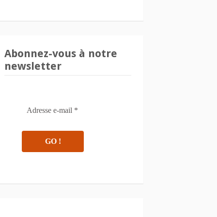
Abonnez-vous à notre
newsletter