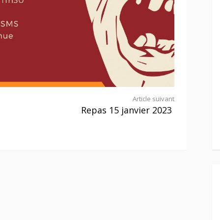
Article suivant
Repas 15 janvier 2023